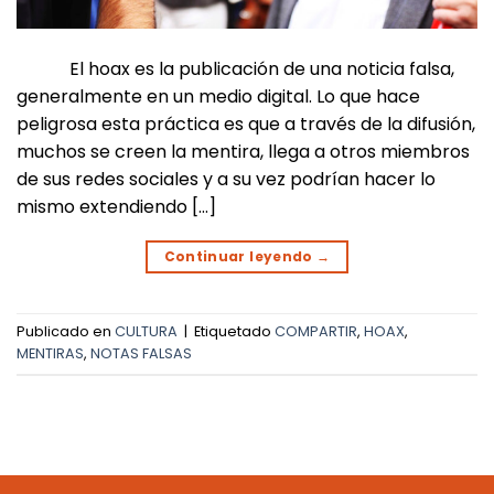
El hoax es la publicación de una noticia falsa,
generalmente en un medio digital. Lo que hace
peligrosa esta práctica es que a través de la difusión,
muchos se creen la mentira, llega a otros miembros
de sus redes sociales y a su vez podrían hacer lo
mismo extendiendo […]
Continuar leyendo
→
Publicado en
CULTURA
|
Etiquetado
COMPARTIR
,
HOAX
,
MENTIRAS
,
NOTAS FALSAS